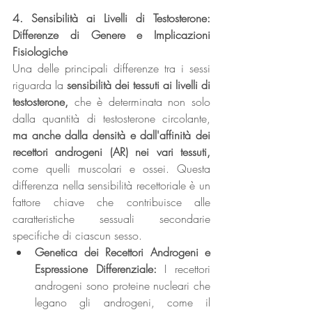
4. Sensibilità ai Livelli di Testosterone: 
Differenze di Genere e Implicazioni 
Fisiologiche
Una delle principali differenze tra i sessi 
riguarda la 
sensibilità dei tessuti ai livelli di 
testosterone,
 che è determinata non solo 
dalla quantità di testosterone circolante, 
ma anche dalla densità e dall'affinità dei 
recettori androgeni (AR) nei vari tessuti,
come quelli muscolari e ossei. Questa 
differenza nella sensibilità recettoriale è un 
fattore chiave che contribuisce alle 
caratteristiche sessuali secondarie 
specifiche di ciascun sesso.
Genetica dei Recettori Androgeni e 
Espressione Differenziale: 
I recettori 
androgeni sono proteine nucleari che 
legano gli androgeni, come il 