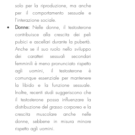
solo per la riproduzione, ma anche 
per il comportamento sessuale e 
l'interazione sociale.
Donne: 
Nelle donne, il testosterone 
contribuisce alla crescita dei peli 
pubici e ascellari durante la pubertà. 
Anche se il suo ruolo nello sviluppo 
dei caratteri sessuali secondari 
femminili è meno pronunciato rispetto 
agli uomini, il testosterone è 
comunque essenziale per mantenere 
la libido e la funzione sessuale. 
Inoltre, recenti studi suggeriscono che 
il testosterone possa influenzare la 
distribuzione del grasso corporeo e la 
crescita muscolare anche nelle 
donne, sebbene in misura minore 
rispetto agli uomini.